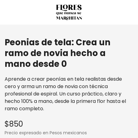
Peonias de tela: Crea un
ramo de novia hecho a
mano desde 0
Aprende a crear peonías en tela realistas desde
cero y arma un ramo de novia con técnica
profesional de espiral. Un curso práctico, claro y
hecho 100% a mano, desde la primera flor hasta el
ramo completo.
$850
Precio expresado en Pesos mexicanos