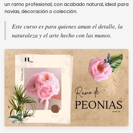
un ramo profesional, con acabado natural, ideal para
novias, decoración o colección.
Este curso es para quienes aman el detalle, la
naturaleza y el arte hecho con las manos.